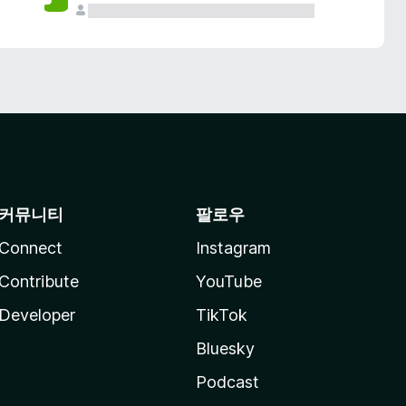
커뮤니티
팔로우
Connect
Instagram
Contribute
YouTube
Developer
TikTok
Bluesky
Podcast