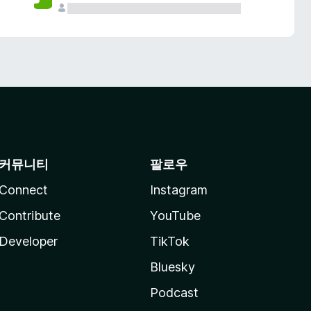
커뮤니티
팔로우
Connect
Instagram
Contribute
YouTube
Developer
TikTok
Bluesky
Podcast