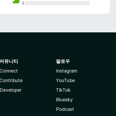
커뮤니티
팔로우
Connect
Instagram
Contribute
YouTube
Developer
TikTok
Bluesky
Podcast