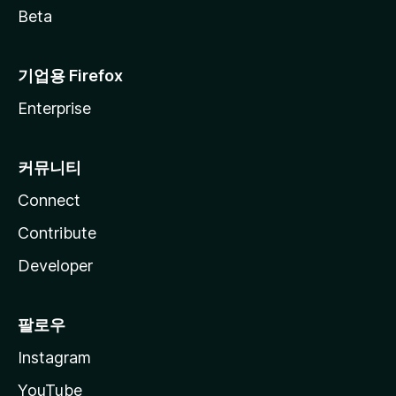
Beta
기업용 Firefox
Enterprise
커뮤니티
Connect
Contribute
Developer
팔로우
Instagram
YouTube