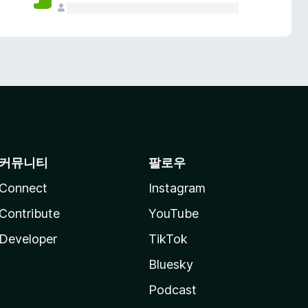
커뮤니티
팔로우
Connect
Instagram
Contribute
YouTube
Developer
TikTok
Bluesky
Podcast