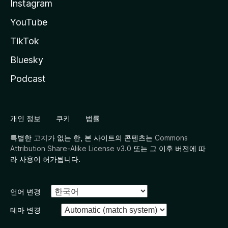
Instagram
YouTube
TikTok
Bluesky
Podcast
개인 정보
쿠키
법률
특별한
고지
가 없는 한, 본 사이트의 콘텐츠는
Commons
Attribution Share-Alike License v3.0
또는 그 이후 버전에 따
라 사용이 허가됩니다.
언어 변경
테마 변경