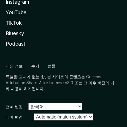
Instagram
YouTube
TikTok
Bluesky
Podcast
개인 정보
쿠키
법률
특별한
고지
가 없는 한, 본 사이트의 콘텐츠는
Commons
Attribution Share-Alike License v3.0
또는 그 이후 버전에 따
라 사용이 허가됩니다.
언어 변경
테마 변경