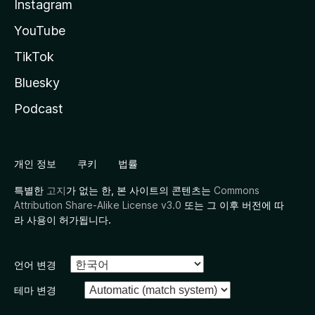
Instagram
YouTube
TikTok
Bluesky
Podcast
개인 정보
쿠키
법률
특별한
고지
가 없는 한, 본 사이트의 콘텐츠는
Commons
Attribution Share-Alike License v3.0
또는 그 이후 버전에 따
라 사용이 허가됩니다.
언어 변경
테마 변경