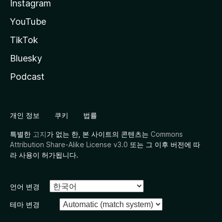
Instagram
YouTube
TikTok
Bluesky
Podcast
개인 정보
쿠키
법률
특별한
고지
가 없는 한, 본 사이트의 콘텐츠는
Commons
Attribution Share-Alike License v3.0
또는 그 이후 버전에 따
라 사용이 허가됩니다.
언어 변경
테마 변경