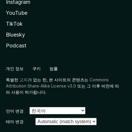
Instagram
YouTube
TikTok
Bluesky
Podcast
개인 정보
쿠키
법률
특별한
고지
가 없는 한, 본 사이트의 콘텐츠는
Commons
Attribution Share-Alike License v3.0
또는 그 이후 버전에 따
라 사용이 허가됩니다.
언어 변경
테마 변경