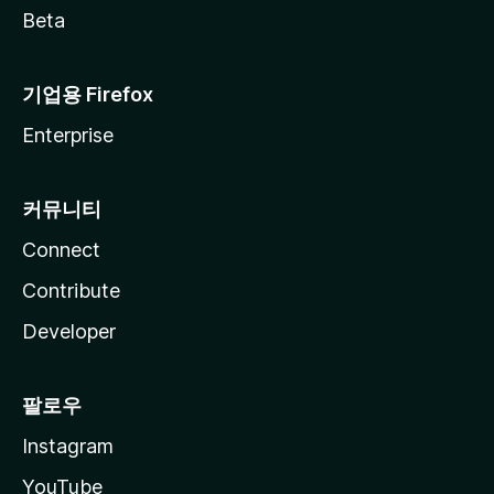
Beta
기업용 Firefox
Enterprise
커뮤니티
Connect
Contribute
Developer
팔로우
Instagram
YouTube