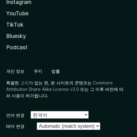
Instagram
YouTube
TikTok
Bluesky
Podcast
개인 정보
쿠키
법률
특별한
고지
가 없는 한, 본 사이트의 콘텐츠는
Commons
Attribution Share-Alike License v3.0
또는 그 이후 버전에 따
라 사용이 허가됩니다.
언어 변경
테마 변경