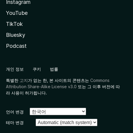
Instagram
YouTube
TikTok
Bluesky
Podcast
개인 정보
쿠키
법률
특별한
고지
가 없는 한, 본 사이트의 콘텐츠는
Commons
Attribution Share-Alike License v3.0
또는 그 이후 버전에 따
라 사용이 허가됩니다.
언어 변경
테마 변경