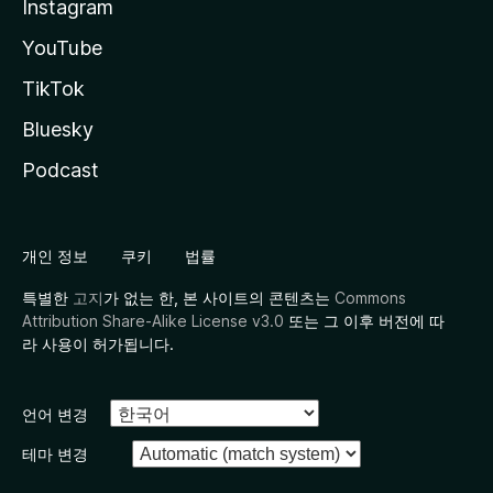
Instagram
YouTube
TikTok
Bluesky
Podcast
개인 정보
쿠키
법률
특별한
고지
가 없는 한, 본 사이트의 콘텐츠는
Commons
Attribution Share-Alike License v3.0
또는 그 이후 버전에 따
라 사용이 허가됩니다.
언어 변경
테마 변경