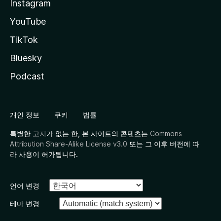
Instagram
YouTube
TikTok
Bluesky
Podcast
개인 정보
쿠키
법률
특별한
고지
가 없는 한, 본 사이트의 콘텐츠는
Commons
Attribution Share-Alike License v3.0
또는 그 이후 버전에 따
라 사용이 허가됩니다.
언어 변경
테마 변경