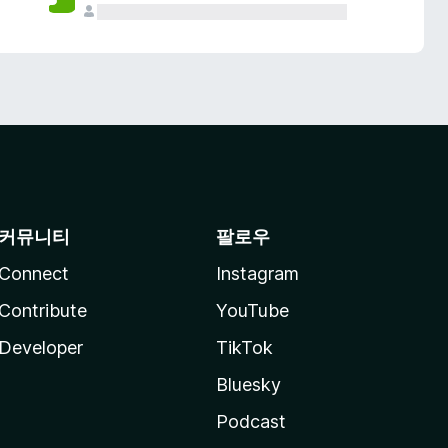
커뮤니티
팔로우
Connect
Instagram
Contribute
YouTube
Developer
TikTok
Bluesky
Podcast