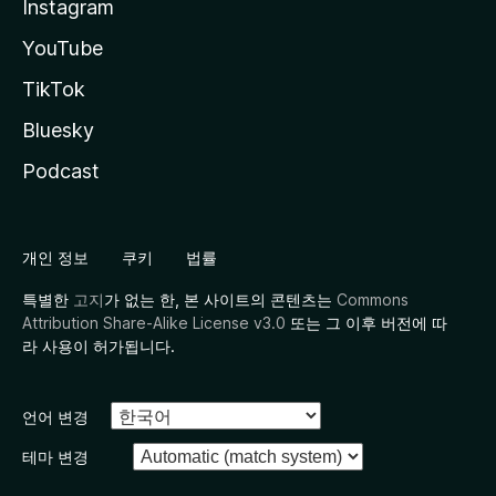
Instagram
YouTube
TikTok
Bluesky
Podcast
개인 정보
쿠키
법률
특별한
고지
가 없는 한, 본 사이트의 콘텐츠는
Commons
Attribution Share-Alike License v3.0
또는 그 이후 버전에 따
라 사용이 허가됩니다.
언어 변경
테마 변경