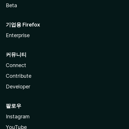
Beta
기업용 Firefox
Enterprise
커뮤니티
Connect
Contribute
Developer
팔로우
Instagram
YouTube