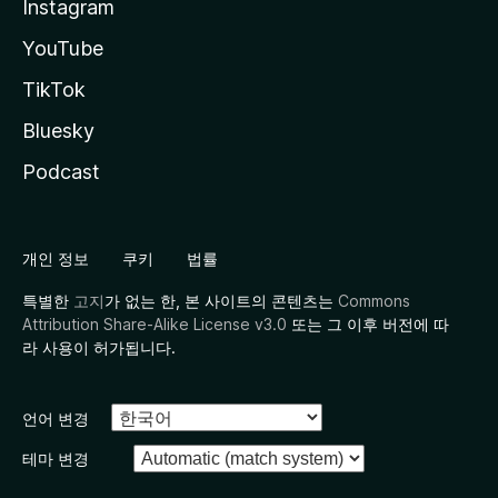
Instagram
YouTube
TikTok
Bluesky
Podcast
개인 정보
쿠키
법률
특별한
고지
가 없는 한, 본 사이트의 콘텐츠는
Commons
Attribution Share-Alike License v3.0
또는 그 이후 버전에 따
라 사용이 허가됩니다.
언어 변경
테마 변경