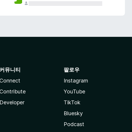
커뮤니티
팔로우
Connect
Instagram
Contribute
YouTube
Developer
TikTok
Bluesky
Podcast