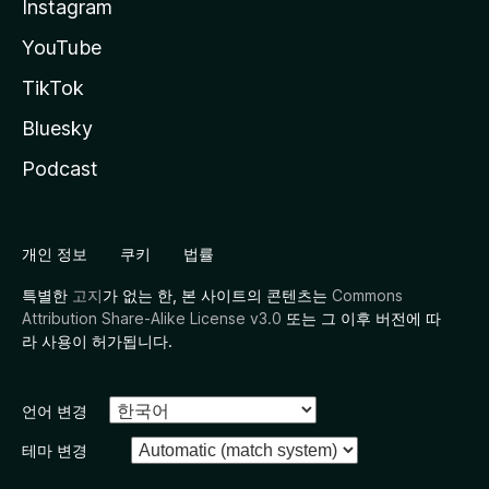
Instagram
YouTube
TikTok
Bluesky
Podcast
개인 정보
쿠키
법률
특별한
고지
가 없는 한, 본 사이트의 콘텐츠는
Commons
Attribution Share-Alike License v3.0
또는 그 이후 버전에 따
라 사용이 허가됩니다.
언어 변경
테마 변경