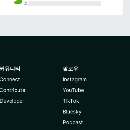
커뮤니티
팔로우
Connect
Instagram
Contribute
YouTube
Developer
TikTok
Bluesky
Podcast