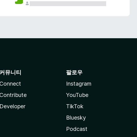
커뮤니티
팔로우
Connect
Instagram
Contribute
YouTube
Developer
TikTok
Bluesky
Podcast