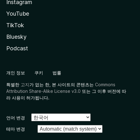
Instagram
YouTube
TikTok
Bluesky
Podcast
개인 정보
쿠키
법률
특별한
고지
가 없는 한, 본 사이트의 콘텐츠는
Commons
Attribution Share-Alike License v3.0
또는 그 이후 버전에 따
라 사용이 허가됩니다.
언어 변경
테마 변경