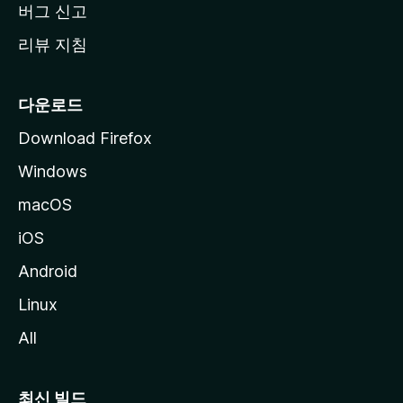
버그 신고
리뷰 지침
다운로드
Download Firefox
Windows
macOS
iOS
Android
Linux
All
최신 빌드