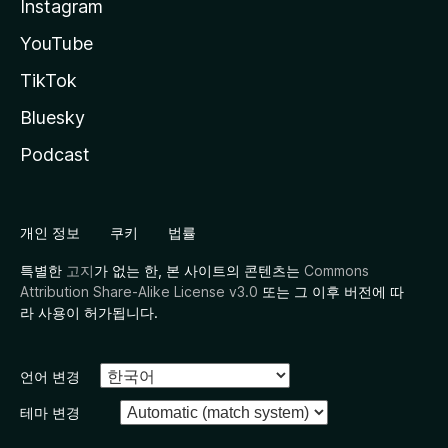
Instagram
YouTube
TikTok
Bluesky
Podcast
개인 정보
쿠키
법률
특별한
고지
가 없는 한, 본 사이트의 콘텐츠는
Commons
Attribution Share-Alike License v3.0
또는 그 이후 버전에 따
라 사용이 허가됩니다.
언어 변경
테마 변경