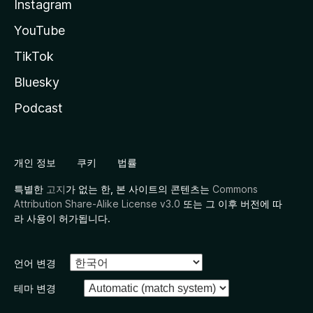
Instagram
YouTube
TikTok
Bluesky
Podcast
개인 정보
쿠키
법률
특별한
고지
가 없는 한, 본 사이트의 콘텐츠는
Commons
Attribution Share-Alike License v3.0
또는 그 이후 버전에 따
라 사용이 허가됩니다.
언어 변경
테마 변경