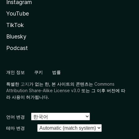
Instagram
YouTube
TikTok
Bluesky
Podcast
개인 정보
쿠키
법률
특별한
고지
가 없는 한, 본 사이트의 콘텐츠는
Commons
Attribution Share-Alike License v3.0
또는 그 이후 버전에 따
라 사용이 허가됩니다.
언어 변경
테마 변경