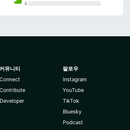
커뮤니티
팔로우
Connect
Instagram
Contribute
YouTube
Developer
TikTok
Bluesky
Podcast