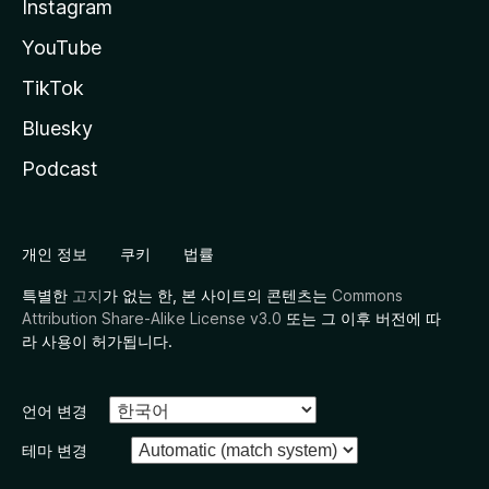
Instagram
YouTube
TikTok
Bluesky
Podcast
개인 정보
쿠키
법률
특별한
고지
가 없는 한, 본 사이트의 콘텐츠는
Commons
Attribution Share-Alike License v3.0
또는 그 이후 버전에 따
라 사용이 허가됩니다.
언어 변경
테마 변경