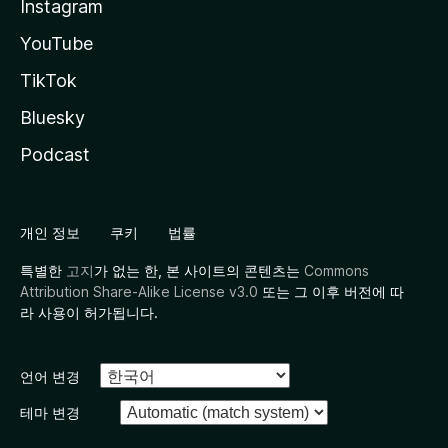
Instagram
YouTube
TikTok
Bluesky
Podcast
개인 정보
쿠키
법률
특별한
고지
가 없는 한, 본 사이트의 콘텐츠는
Commons
Attribution Share-Alike License v3.0
또는 그 이후 버전에 따
라 사용이 허가됩니다.
언어 변경
테마 변경