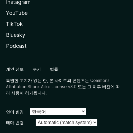
Instagram
YouTube
TikTok
Bluesky
Podcast
개인 정보
쿠키
법률
특별한
고지
가 없는 한, 본 사이트의 콘텐츠는
Commons
Attribution Share-Alike License v3.0
또는 그 이후 버전에 따
라 사용이 허가됩니다.
언어 변경
테마 변경