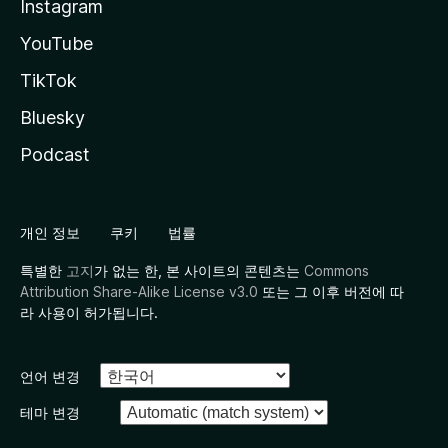
Instagram
YouTube
TikTok
Bluesky
Podcast
개인 정보
쿠키
법률
특별한
고지
가 없는 한, 본 사이트의 콘텐츠는
Commons
Attribution Share-Alike License v3.0
또는 그 이후 버전에 따
라 사용이 허가됩니다.
언어 변경
테마 변경