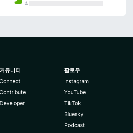
커뮤니티
팔로우
Connect
Instagram
Contribute
YouTube
Developer
TikTok
Bluesky
Podcast