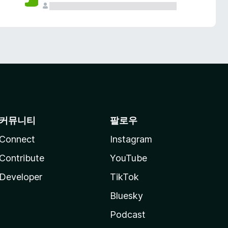
커뮤니티
팔로우
Connect
Instagram
Contribute
YouTube
Developer
TikTok
Bluesky
Podcast