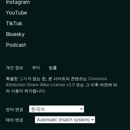
Instagram
YouTube
TikTok
Bluesky
Podcast
개인 정보
쿠키
법률
특별한
고지
가 없는 한, 본 사이트의 콘텐츠는
Commons
Attribution Share-Alike License v3.0
또는 그 이후 버전에 따
라 사용이 허가됩니다.
언어 변경
테마 변경