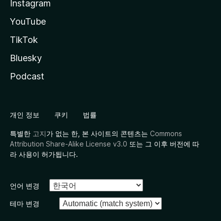
Instagram
YouTube
TikTok
Bluesky
Podcast
개인 정보
쿠키
법률
특별한
고지
가 없는 한, 본 사이트의 콘텐츠는
Commons
Attribution Share-Alike License v3.0
또는 그 이후 버전에 따
라 사용이 허가됩니다.
언어 변경
테마 변경