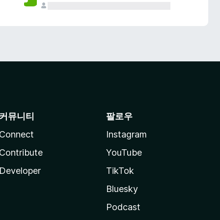
커뮤니티
팔로우
Connect
Instagram
Contribute
YouTube
Developer
TikTok
Bluesky
Podcast