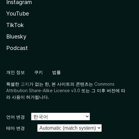
Instagram
YouTube
TikTok
Bluesky
Podcast
개인 정보
쿠키
법률
특별한
고지
가 없는 한, 본 사이트의 콘텐츠는
Commons
Attribution Share-Alike License v3.0
또는 그 이후 버전에 따
라 사용이 허가됩니다.
언어 변경
테마 변경