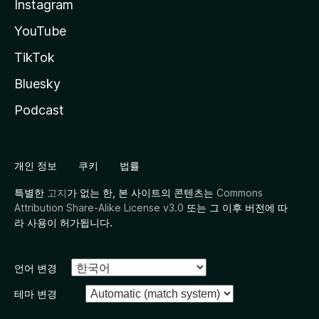
Instagram
YouTube
TikTok
Bluesky
Podcast
개인 정보
쿠키
법률
특별한
고지
가 없는 한, 본 사이트의 콘텐츠는
Commons
Attribution Share-Alike License v3.0
또는 그 이후 버전에 따
라 사용이 허가됩니다.
언어 변경
테마 변경