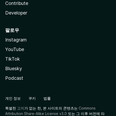
Contribute
Developer
팔로우
Instagram
YouTube
TikTok
Bluesky
Podcast
개인 정보
쿠키
법률
특별한
고지
가 없는 한, 본 사이트의 콘텐츠는
Commons
Attribution Share-Alike License v3.0
또는 그 이후 버전에 따