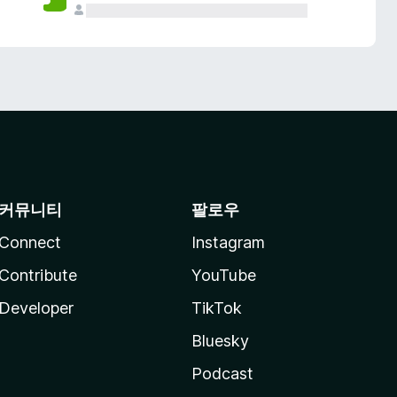
커뮤니티
팔로우
Connect
Instagram
Contribute
YouTube
Developer
TikTok
Bluesky
Podcast