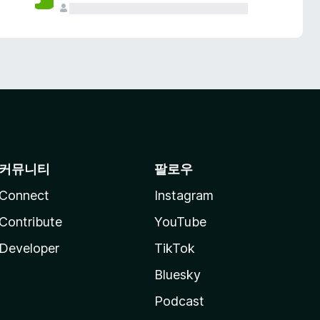
커뮤니티
팔로우
Connect
Instagram
Contribute
YouTube
Developer
TikTok
Bluesky
Podcast