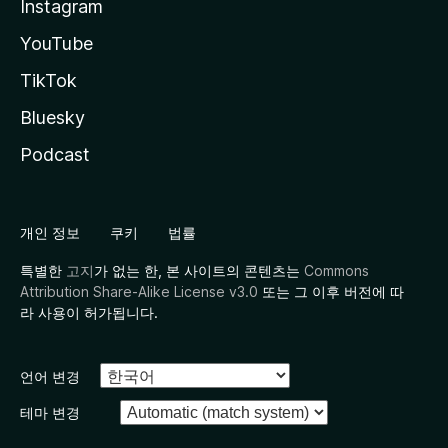
Instagram
YouTube
TikTok
Bluesky
Podcast
개인 정보
쿠키
법률
특별한
고지
가 없는 한, 본 사이트의 콘텐츠는
Commons
Attribution Share-Alike License v3.0
또는 그 이후 버전에 따
라 사용이 허가됩니다.
언어 변경
테마 변경