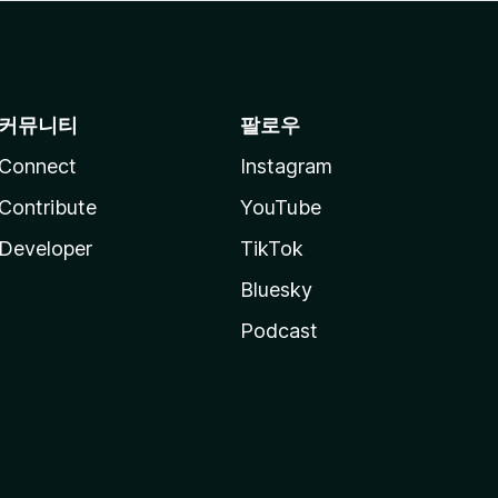
커뮤니티
팔로우
Connect
Instagram
Contribute
YouTube
Developer
TikTok
Bluesky
Podcast