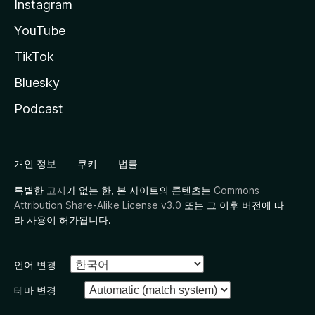
Instagram
YouTube
TikTok
Bluesky
Podcast
개인 정보
쿠키
법률
특별한
고지
가 없는 한, 본 사이트의 콘텐츠는
Commons
Attribution Share-Alike License v3.0
또는 그 이후 버전에 따
라 사용이 허가됩니다.
언어 변경
테마 변경