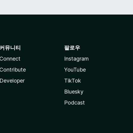
커뮤니티
팔로우
Connect
Instagram
Contribute
YouTube
Developer
TikTok
Bluesky
Podcast