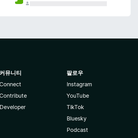
커뮤니티
팔로우
Connect
Instagram
Contribute
YouTube
Developer
TikTok
Bluesky
Podcast