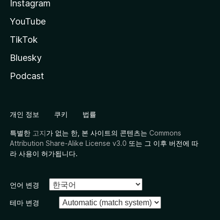
Instagram
YouTube
TikTok
Bluesky
Podcast
개인 정보
쿠키
법률
특별한
고지
가 없는 한, 본 사이트의 콘텐츠는
Commons
Attribution Share-Alike License v3.0
또는 그 이후 버전에 따
라 사용이 허가됩니다.
언어 변경
테마 변경