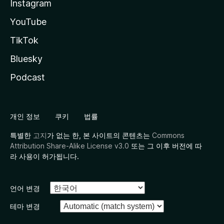
Instagram
YouTube
TikTok
Bluesky
Podcast
개인 정보
쿠키
법률
특별한
고지
가 없는 한, 본 사이트의 콘텐츠는
Commons
Attribution Share-Alike License v3.0
또는 그 이후 버전에 따
라 사용이 허가됩니다.
언어 변경
테마 변경