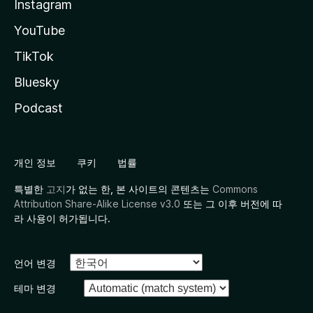
Instagram
YouTube
TikTok
Bluesky
Podcast
개인 정보
쿠키
법률
특별한
고지
가 없는 한, 본 사이트의 콘텐츠는
Commons
Attribution Share-Alike License v3.0
또는 그 이후 버전에 따
라 사용이 허가됩니다.
언어 변경
테마 변경